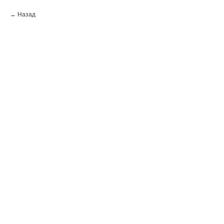
Назад