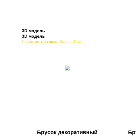
3D модель
3D модель
Посмотреть на диске Google Drive
Брусок декоративный
Бр