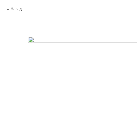
Назад