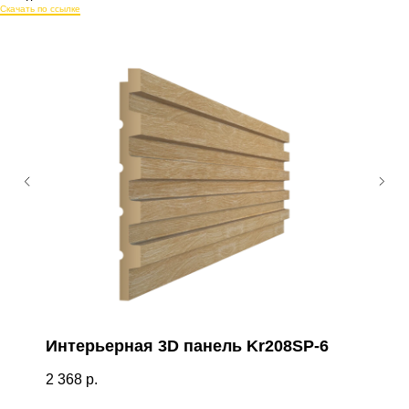
Скачать по ссылке
Интерьерная 3D панель Kr208SP-6
2 368
р.