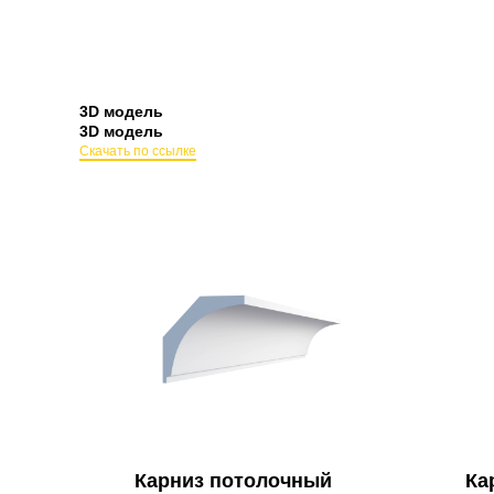
3D модель
3D модель
Скачать по ссылке
Карниз потолочный
Ка