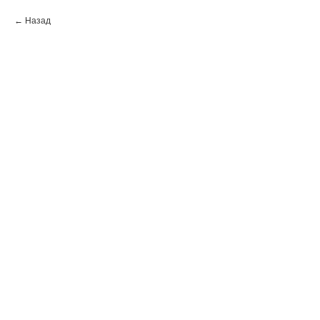
Назад