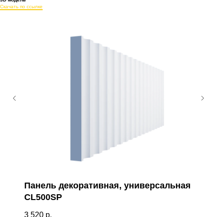
Скачать по ссылке
Панель декоративная, универсальная
CL500SP
3 520
р.