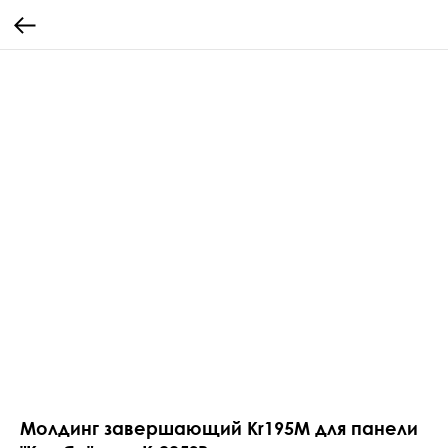
Молдинг завершающий Kr195M для панели