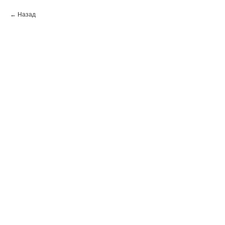
Назад