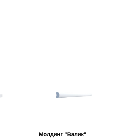
Молдинг "Валик"