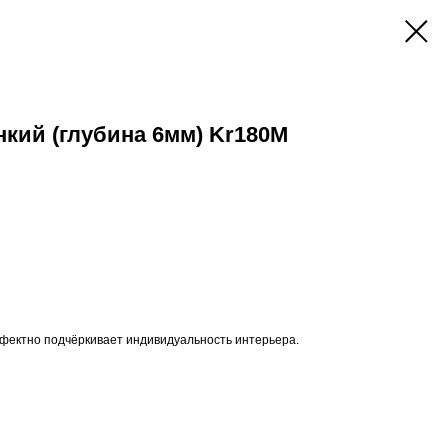
кий (глубина 6мм) Kr180M
фектно подчёркивает индивидуальность интерьера.