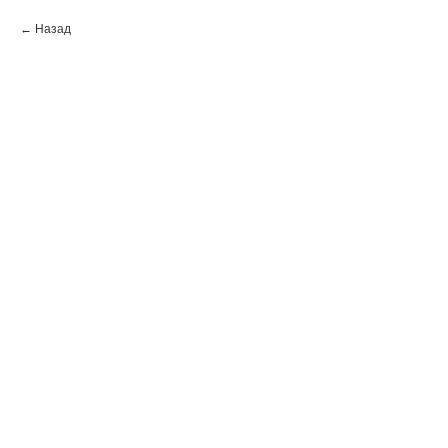
Назад