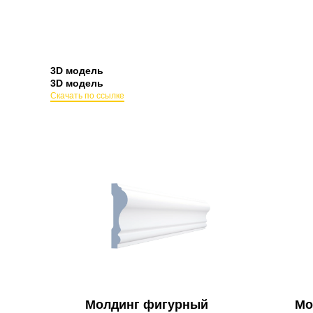
3D модель
3D модель
Скачать по ссылке
Молдинг фигурный
Мо