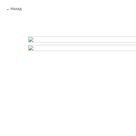
Назад