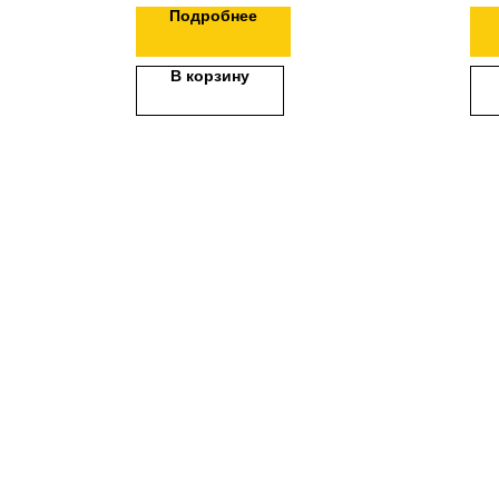
Подробнее
В корзину