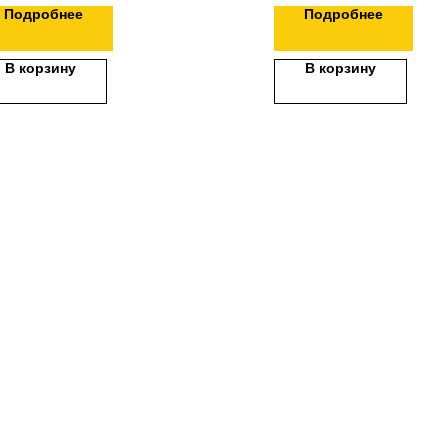
Подробнее
Подробнее
В корзину
В корзину