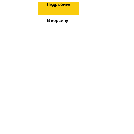
Подробнее
В корзину