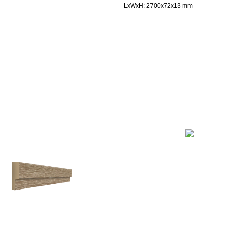
LxWxH: 2700x72x13 mm