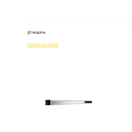
3D модель
Скачать по ссылке