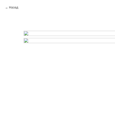
Назад