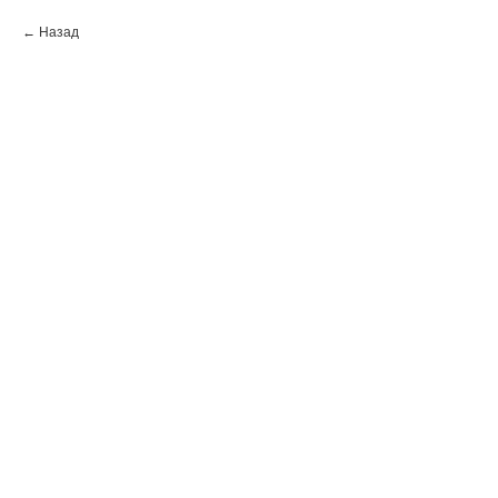
Назад