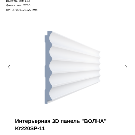
Высота, мм: 122
Длина, мм: 2700
lwh: 2700x12x122 mm
Интерьерная 3D панель "ВОЛНА"
Kr220SP-11