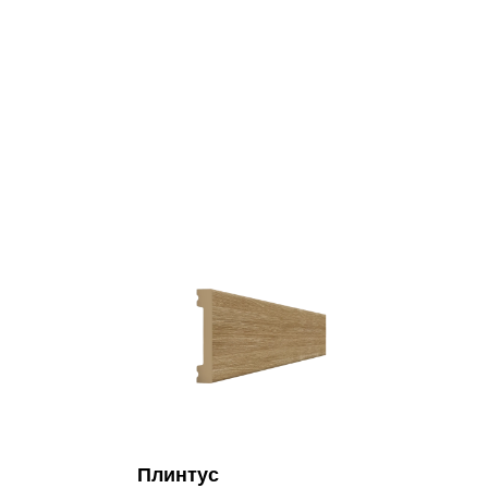
Плинтус