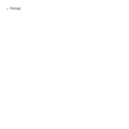
Назад