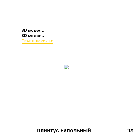
3D модель
3D модель
Скачать по ссылке
Плинтус напольный
Пл