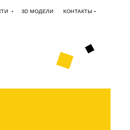
СТИ
3D МОДЕЛИ
КОНТАКТЫ