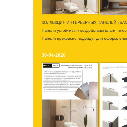
КОЛЛЕКЦИЯ ИНТЕРЬЕРНЫХ ПАНЕЛЕЙ «БА
Панели устойчивы к воздействию влаги, плесе
Панели прекрасно подойдут для оформления
30-04-2026