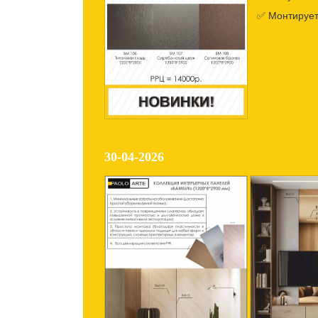
✅ Монтирует
30-04-2026