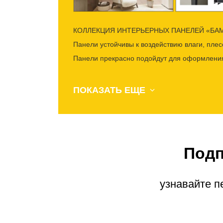
КОЛЛЕКЦИЯ ИНТЕРЬЕРНЫХ ПАНЕЛЕЙ «БА
Панели устойчивы к воздействию влаги, плесе
Панели прекрасно подойдут для оформления
ПОКАЗАТЬ ЕЩЕ
Подп
узнавайте п