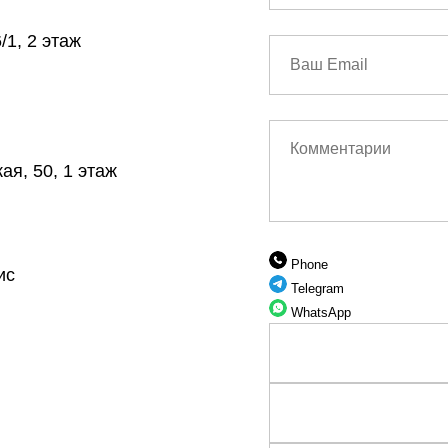
/1, 2 этаж
я, 50, 1 этаж
Phone
ис
Telegram
WhatsApp