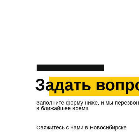
Задать вопр
Заполните форму ниже, и мы перезво
в ближайшее время
Свяжитесь с нами
в Новосибирске