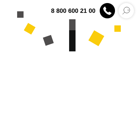
8 800 600 21 00